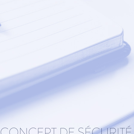
CONCEPT DE SÉCURITÉ