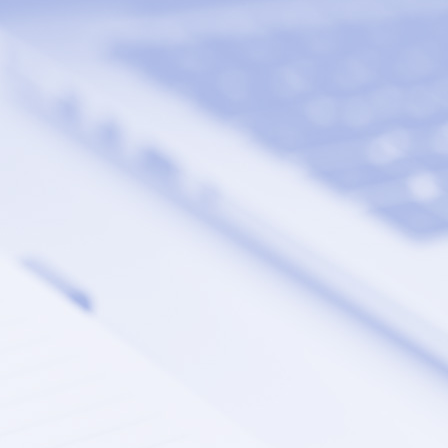
SDS EMPLOI
CONTACT