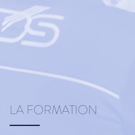
LA FORMATION