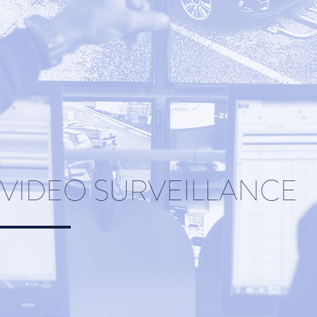
VIDEO SURVEILLANCE