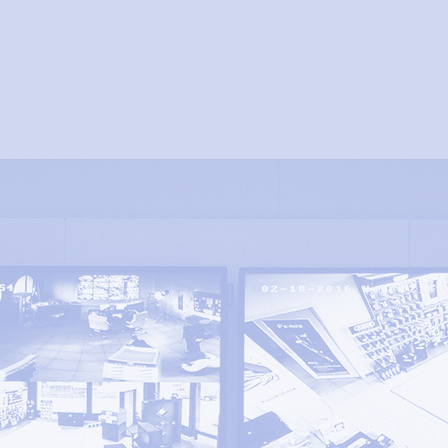
SDS EMPLOI
CONTACT