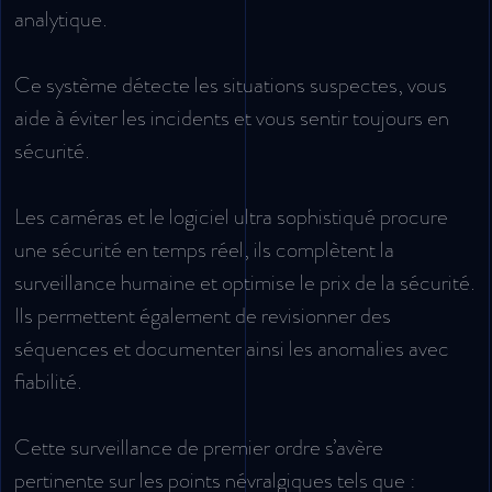
analytique.
Ce système détecte les situations suspectes, vous
aide à éviter les incidents et vous sentir toujours en
sécurité.
Les caméras et le logiciel ultra sophistiqué procure
une sécurité en temps réel, ils complètent la
surveillance humaine et optimise le prix de la sécurité.
Ils permettent également de revisionner des
séquences et documenter ainsi les anomalies avec
fiabilité.
Cette surveillance de premier ordre s’avère
pertinente sur les points névralgiques tels que :